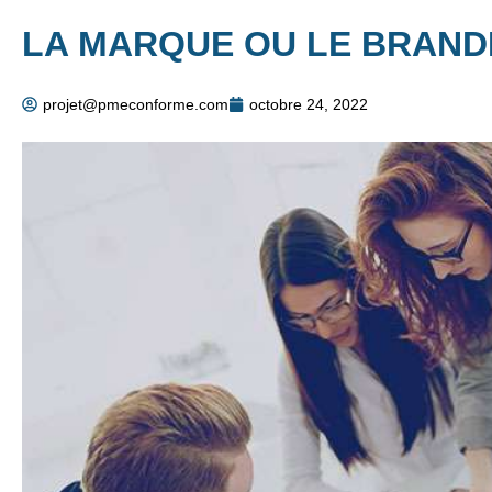
LA MARQUE OU LE BRAND
projet@pmeconforme.com
octobre 24, 2022