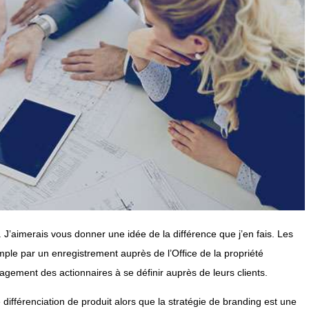
g. J’aimerais vous donner une idée de la différence que j’en fais. Les
ple par un enregistrement auprès de l’Office de la propriété
agement des actionnaires à se définir auprès de leurs clients.
 différenciation de produit alors que la stratégie de branding est une