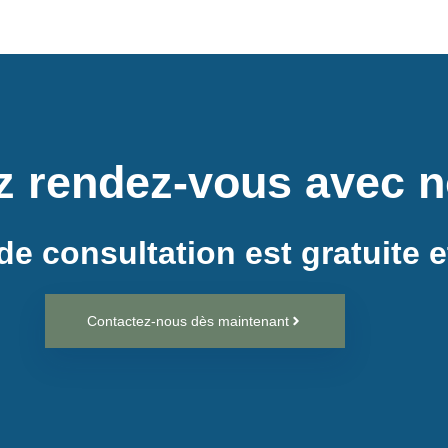
z rendez-vous avec 
de consultation est gratuite 
Contactez-nous dès maintenant