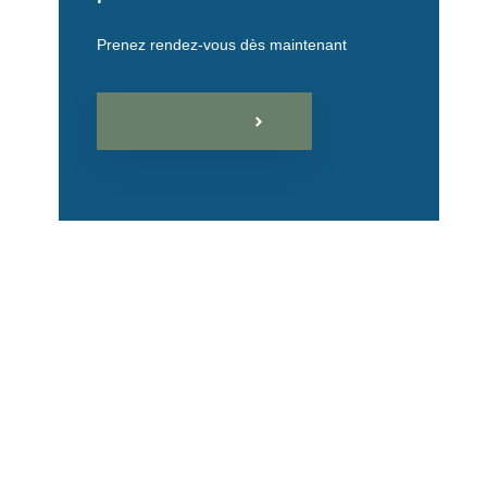
Prenez rendez-vous dès maintenant
Contactez-nous