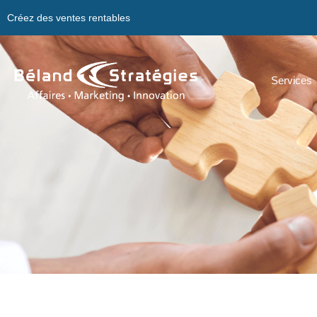
Créez des ventes rentables
Services