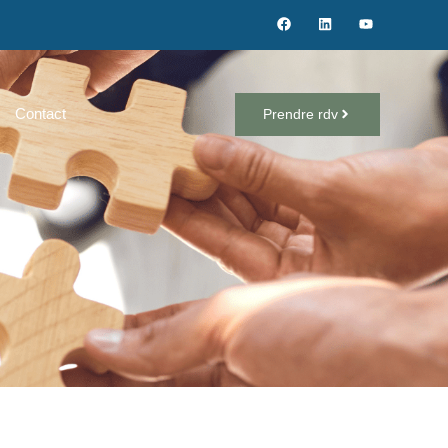
Contact
Prendre rdv