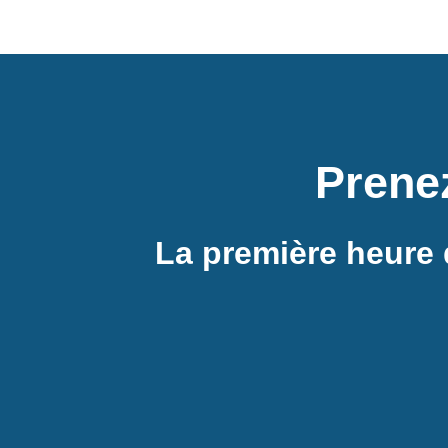
Prene
La première heure 