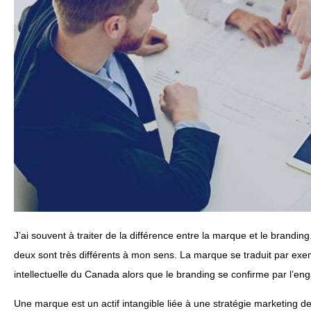
J’ai souvent à traiter de la différence entre la marque et le brandin
deux sont très différents à mon sens. La marque se traduit par exem
intellectuelle du Canada alors que le branding se confirme par l’eng
Une marque est un actif intangible liée à une stratégie marketing de