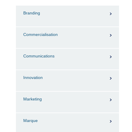
Branding
Commercialisation
Communications
Innovation
Marketing
Marque